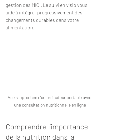
gestion des MICI. Le suivi en visio vous 
aide à intégrer progressivement des 
changements durables dans votre 
alimentation.
Vue rapprochée d’un ordinateur portable avec 
une consultation nutritionnelle en ligne
Comprendre l’importance 
de la nutrition dans la 