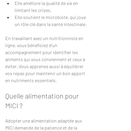
Elle améliore la qualité de vie en 
limitant les crises.
Elle soutient le microbiote, qui joue 
un rôle clé dans la santé intestinale.
En travaillant avec un nutritionniste en 
ligne, vous bénéficiez d’un 
accompagnement pour identifier les 
aliments qui vous conviennent et ceux à 
éviter. Vous apprenez aussi à équilibrer 
vos repas pour maintenir un bon apport 
en nutriments essentiels.
Quelle alimentation pour 
MICI ?
Adopter une alimentation adaptée aux 
MICI demande de la patience et de la 