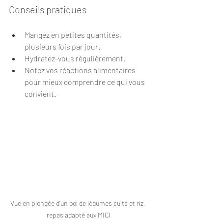
Conseils pratiques
Mangez en petites quantités, 
plusieurs fois par jour.
Hydratez-vous régulièrement.
Notez vos réactions alimentaires 
pour mieux comprendre ce qui vous 
convient.
Vue en plongée d’un bol de légumes cuits et riz, 
repas adapté aux MICI