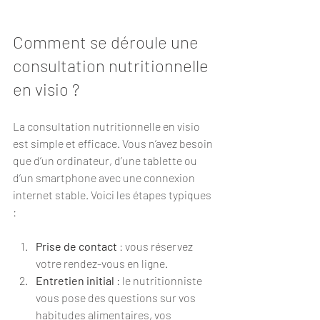
Comment se déroule une 
consultation nutritionnelle 
en visio ?
La consultation nutritionnelle en visio 
est simple et efficace. Vous n’avez besoin 
que d’un ordinateur, d’une tablette ou 
d’un smartphone avec une connexion 
internet stable. Voici les étapes typiques 
:
Prise de contact
 : vous réservez 
votre rendez-vous en ligne.
Entretien initial
 : le nutritionniste 
vous pose des questions sur vos 
habitudes alimentaires, vos 