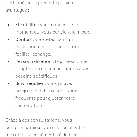
Cette méthode présente plusieurs 
avantages :
Flexibilité
 : vous choisissez le 
moment qui vous convient le mieux.
Confort
 : vous êtes dans un 
environnement familier, ce qui 
facilite l’échange.
Personnalisation
 : le professionnel 
adapte ses recommandations à vos 
besoins spécifiques.
Suivi régulier
 : vous pouvez 
programmer des rendez-vous 
fréquents pour ajuster votre 
alimentation.
Grâce à ces consultations, vous 
comprenez mieux votre corps et votre 
microbiote, un élément clé dans la 