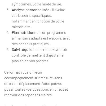
symptômes, votre mode de vie.
Analyse personnalisée
 : il évalue 
vos besoins spécifiques, 
notamment en fonction de votre 
microbiote.
Plan nutritionnel
 : un programme 
alimentaire adapté est élaboré, avec 
des conseils pratiques.
Suivi régulier
 : des rendez-vous de 
contrôle permettent d’ajuster le 
plan selon vos progrès.
Ce format vous offre un 
accompagnement sur mesure, sans 
stress ni déplacement. Vous pouvez 
poser toutes vos questions en direct et 
recevoir des réponses claires.