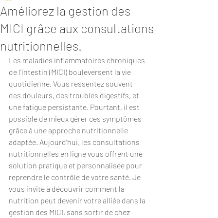
Améliorez la gestion des
MICI grâce aux consultations
nutritionnelles.
Les maladies inflammatoires chroniques 
de l’intestin (MICI) bouleversent la vie 
quotidienne. Vous ressentez souvent 
des douleurs, des troubles digestifs, et 
une fatigue persistante. Pourtant, il est 
possible de mieux gérer ces symptômes 
grâce à une approche nutritionnelle 
adaptée. Aujourd’hui, les consultations 
nutritionnelles en ligne vous offrent une 
solution pratique et personnalisée pour 
reprendre le contrôle de votre santé. Je 
vous invite à découvrir comment la 
nutrition peut devenir votre alliée dans la 
gestion des MICI, sans sortir de chez 