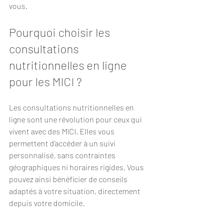
vous.
Pourquoi choisir les 
consultations 
nutritionnelles en ligne 
pour les MICI ?
Les consultations nutritionnelles en 
ligne sont une révolution pour ceux qui 
vivent avec des MICI. Elles vous 
permettent d’accéder à un suivi 
personnalisé, sans contraintes 
géographiques ni horaires rigides. Vous 
pouvez ainsi bénéficier de conseils 
adaptés à votre situation, directement 
depuis votre domicile.